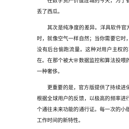
在数字资产价值连城的今天，为了
丢了西瓜。
其次是纯净度的差异。洋具软件官方
时，就像空气一样自然；当你需要它时
没有后台偷跑流量。这种对用户主权的
在。在那个被大🌸数据监控和算法投喂
一种奢侈。
更重要的是，官方版提供了持续进
根据全球用户的反馈，以极高的频率进
个通往未来功能的通行证。每一次的小
工作时间的新特性。