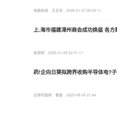
海报新闻
王志安
2026-01-27 06:00:11
上.海市福建漳州商会成功换届 各方
旅游网
2026-01-29 22:01:11
药!企向日葵拟跨界收购半导体电?
证券时报网
曹晨
2025-08-05 21:44