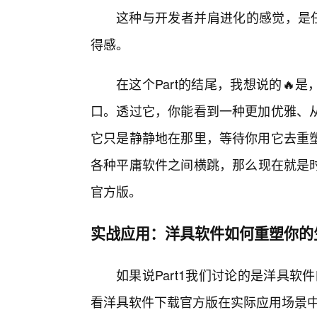
这种与开发者并肩进化的感觉，是任
得感。
在这个Part的结尾，我想说的
口。透过它，你能看到一种更加优雅、
它只是静静地在那里，等待你用它去重
各种平庸软件之间横跳，那么现在就是
官方版。
实战应用：洋具软件如何重塑你的
如果说Part1我们讨论的是洋具软
看洋具软件下载官方版在实际应用场景中