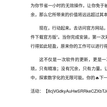
为你节省一小时的无效操作，让你免于
余，那么它所带来的价值将远远超过其
现在，行动起来。去访问官方网站，
件下载官方版”。当你完成安装，第一次
行得如此轻盈，原来你的工作可以进行
这不仅是一次软件的更新，更是一
琐，只有精准；没有冗余，只有力量。
中，探索数字化的无限可能。你的🔥下
活动：【
8cjVGdkyAuHwSRRkeCZXbTJ