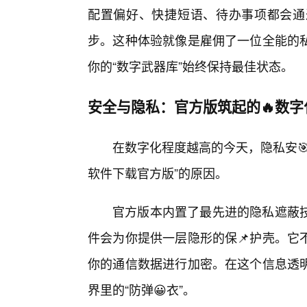
配置偏好、快捷短语、待办事项都会通
步。这种体验就像是雇佣了一位全能的
你的“数字武器库”始终保持最佳状态。
安全与隐私：官方版筑起的🔥数字
在数字化程度越高的今天，隐私安
软件下载官方版”的原因。
官方版本内置了最先进的隐私遮蔽
件会为你提供一层隐形的保📌护壳。它
你的通信数据进行加密。在这个信息透
界里的“防弹😀衣”。