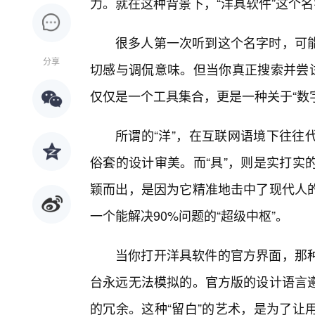
力。就在这种背景下，“洋具软件”这个
很多人第一次听到这个名字时，可
分享
切感与调侃意味。但当你真正搜索并尝试
仅仅是一个工具集合，更是一种关于“数字
所谓的“洋”，在互联网语境下往往
俗套的设计审美。而“具”，则是实打实
颖而出，是因为它精准地击中了现代人
一个能解决90%问题的“超级中枢”。
当你打开洋具软件的官方界面，那
台永远无法模拟的。官方版的设计语言
的冗余。这种“留白”的艺术，是为了让