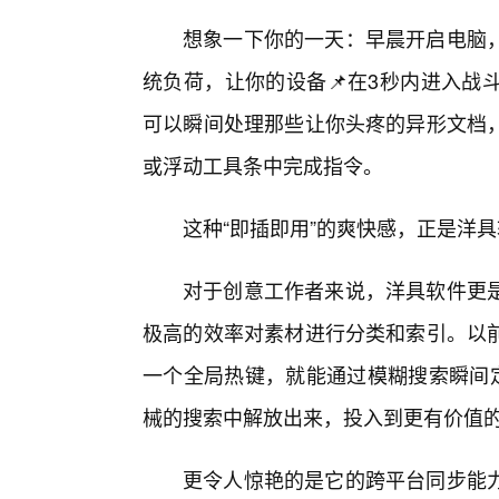
想象一下你的一天：早晨开启电脑
统负荷，让你的设备📌在3秒内进入战
可以瞬间处理那些让你头疼的异形文档，
或浮动工具条中完成指令。
这种“即插即用”的爽快感，正是洋
对于创意工作者来说，洋具软件更
极高的效率对素材进行分类和索引。以
一个全局热键，就能通过模糊搜索瞬间定
械的搜索中解放出来，投入到更有价值
更令人惊艳的是它的跨平台同步能