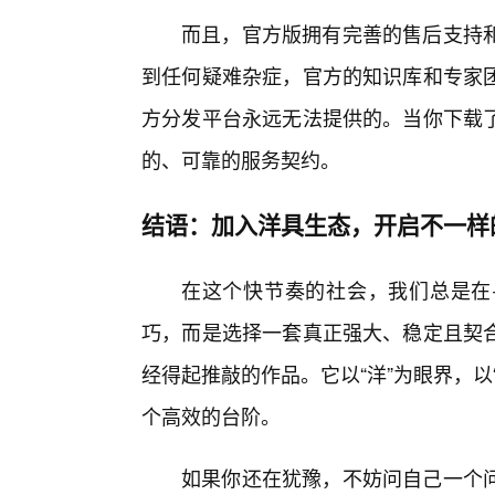
而且，官方版拥有完善的售后支持
到任何疑难杂症，官方的知识库和专家
方分发平台永远无法提供的。当你下载
的、可靠的服务契约。
结语：加入洋具生态，开启不一样
在这个快节奏的社会，我们总是在
巧，而是选择一套真正强大、稳定且契
经得起推敲的作品。它以“洋”为眼界，
个高效的台阶。
如果你还在犹豫，不妨问自己一个