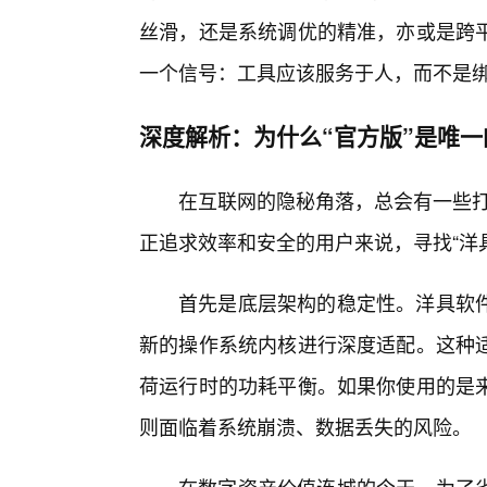
丝滑，还是系统调优的精准，亦或是跨
一个信号：工具应该服务于人，而不是
深度解析：为什么“官方版”是唯一
在互联网的隐秘角落，总会有一些打
正追求效率和安全的用户来说，寻找“洋
首先是底层架构的稳定性。洋具软
新的操作系统内核进行深度适配。这种
荷运行时的功耗平衡。如果你使用的是
则面临着系统崩溃、数据丢失的风险。