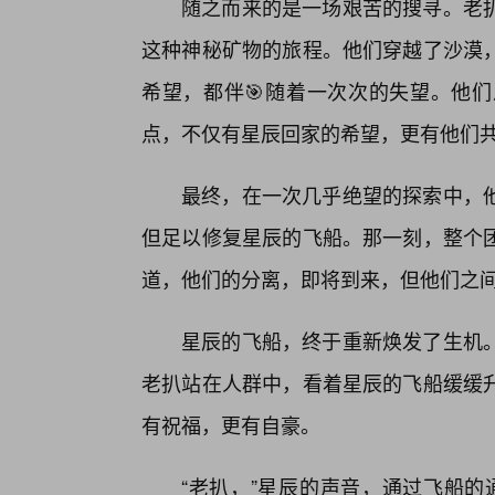
随之而来的是一场艰苦的搜寻。老
这种神秘矿物的旅程。他们穿越了沙漠，
希望，都伴🎯随着一次次的失望。他们
点，不仅有星辰回家的希望，更有他们
最终，在一次几乎绝望的探索中，
但足以修复星辰的飞船。那一刻，整个团
道，他们的分离，即将到来，但他们之
星辰的飞船，终于重新焕发了生机
老扒站在人群中，看着星辰的飞船缓缓
有祝福，更有自豪。
“老扒，”星辰的声音，通过飞船的