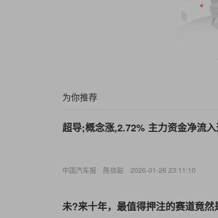
为你推荐
超导;概念涨,2.72% 主力资金净流
中国汽车报
陈信聪
2026-01-26 23:11:10
未?来十年，最值得押注的赛道竟然是