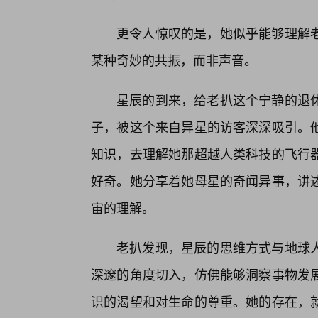
更令人惊叹的是，她似乎能够理解
某种奇妙的共振，而非声音。
星辰的到来，给老扒这个宁静的退
子，被这个来自异星的访客深深吸引。他
知识，去理解她那超越人类科技的飞行
好奇。她分享着她母星的奇闻异事，讲
宙的理解。
老扒发现，星辰的思维方式与地球
深邃的角度切入，仿佛能够洞察事物发
识的渴望和对生命的尊重。她的存在，