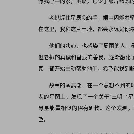
像我心中的家，虽然，它少了那片熟悉的
老扒握住星辰🤔的手，眼中闪烁着
在这里，我和这片土地，都会永远是你最
他们的决心，也感染了周围的人。
但老扒的真诚和星辰的善良，逐渐融化
家，都开始主动帮助他们，希望能找到
故事的🔥高潮，在一个意想不到的
老的星图上，发现了一个关于“三明个星
母星能量相似的稀有矿物。这个发现，
望。